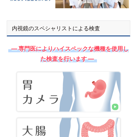
内視鏡のスペシャリストによる検査
― 専門医によりハイスペックな機種を使用し
た検査を行います ―