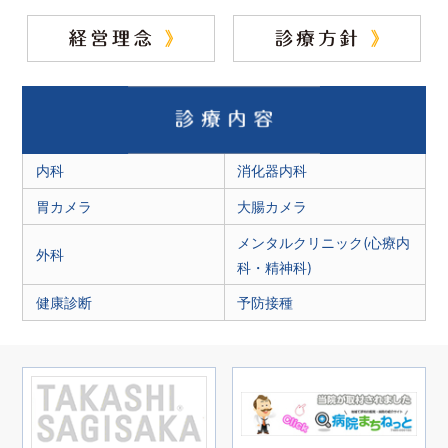
内科
消化器内科
胃カメラ
大腸カメラ
メンタルクリニック(心療内
外科
科・精神科)
健康診断
予防接種