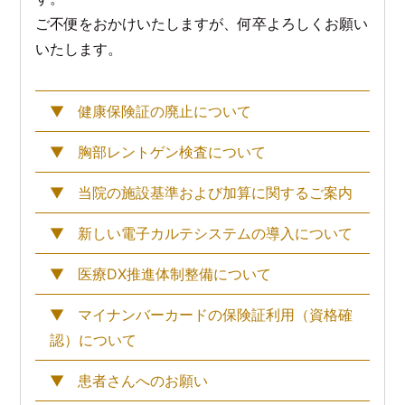
ご不便をおかけいたしますが、何卒よろしくお願い
いたします。
健康保険証の廃止について
胸部レントゲン検査について
当院の施設基準および加算に関するご案内
新しい電子カルテシステムの導入について
医療DX推進体制整備について
マイナンバーカードの保険証利用（資格確
認）について
患者さんへのお願い