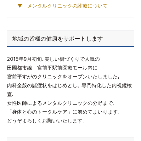
メンタルクリニックの診療について
地域の皆様の健康をサポートします
2015年9月初旬､美しい街づくりで人気の
田園都市線 宮前平駅前医療モール内に
宮前平すがのクリニックをオープンいたしました｡
内科全般の諸症状をはじめとし､ 専門特化した内視鏡検
査､
女性医師によるメンタルクリニックの分野まで、
「身体と心のトータルケア」に努めてまいります｡
どうぞよろしくお願いいたします。