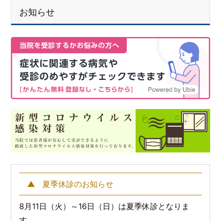
お知らせ
夏季休診のお知らせ
8月11日（火）～16日（日）は夏季休診となりま
す。