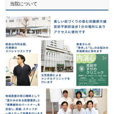
当院について